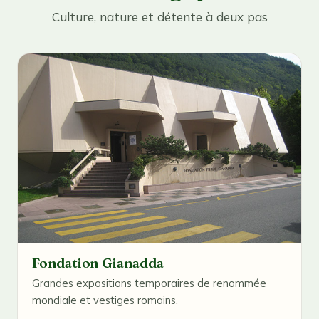
Culture, nature et détente à deux pas
Fondation Gianadda
Grandes expositions temporaires de renommée
mondiale et vestiges romains.