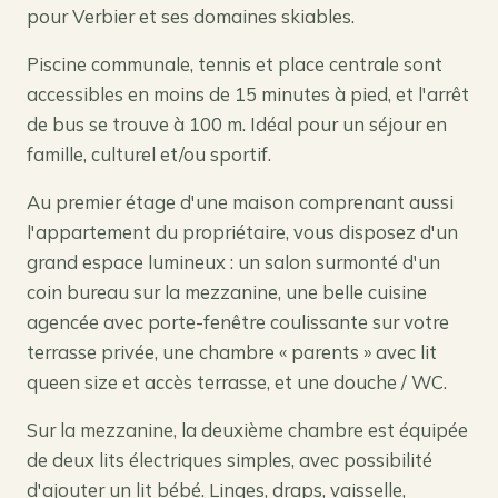
pour Verbier et ses domaines skiables.
Piscine communale, tennis et place centrale sont
accessibles en moins de 15 minutes à pied, et l'arrêt
de bus se trouve à 100 m. Idéal pour un séjour en
famille, culturel et/ou sportif.
Au premier étage d'une maison comprenant aussi
l'appartement du propriétaire, vous disposez d'un
grand espace lumineux : un salon surmonté d'un
coin bureau sur la mezzanine, une belle cuisine
agencée avec porte-fenêtre coulissante sur votre
terrasse privée, une chambre « parents » avec lit
queen size et accès terrasse, et une douche / WC.
Sur la mezzanine, la deuxième chambre est équipée
de deux lits électriques simples, avec possibilité
d'ajouter un lit bébé. Linges, draps, vaisselle,