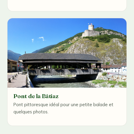
Pont de la Bâtiaz
Pont pittoresque idéal pour une petite balade et
quelques photos.