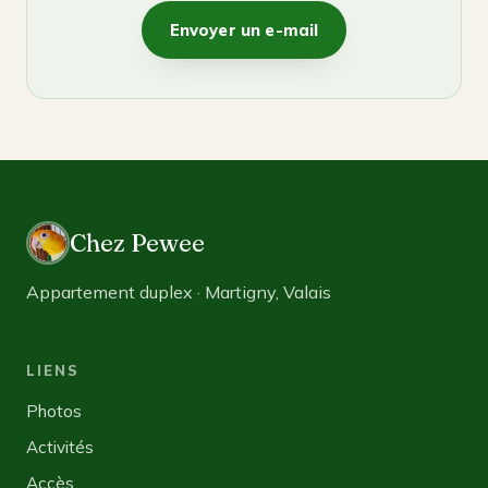
Envoyer un e-mail
Chez Pewee
Appartement duplex · Martigny, Valais
LIENS
Photos
Activités
Accès