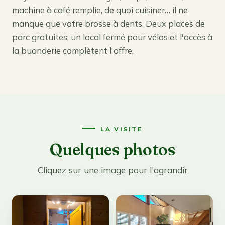
machine à café remplie, de quoi cuisiner… il ne
manque que votre brosse à dents. Deux places de
parc gratuites, un local fermé pour vélos et l'accès à
la buanderie complètent l'offre.
LA VISITE
Quelques photos
Cliquez sur une image pour l'agrandir