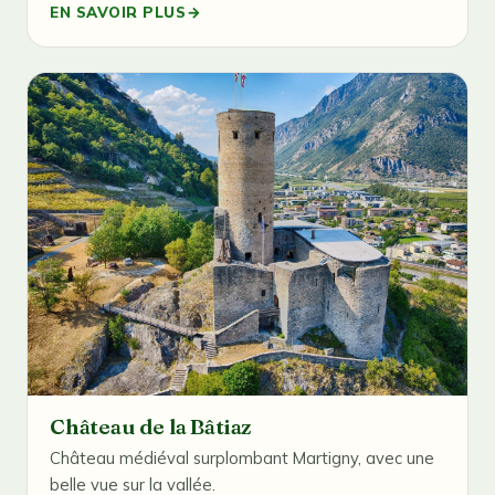
EN SAVOIR PLUS
→
Château de la Bâtiaz
Château médiéval surplombant Martigny, avec une
belle vue sur la vallée.