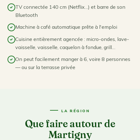
TV connectée 140 cm (Netflix…) et barre de son
Bluetooth
Machine à café automatique prête à l'emploi
Cuisine entièrement agencée : micro-ondes, lave-
vaisselle, vaisselle, caquelon à fondue, grill…
On peut facilement manger à 6, voire 8 personnes
— ou sur la terrasse privée
LA RÉGION
Que faire autour de
Martigny