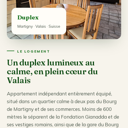
Duplex
Martigny · Valais · Suisse
LE LOGEMENT
Un duplex lumineux au
calme, en plein cœur du
Valais
Appartement indépendant entièrement équipé,
situé dans un quartier calme à deux pas du Bourg
de Martigny et de ses commerces. Moins de 600
mètres le séparent de la Fondation Gianadda et de
ses vestiges romains, ainsi que de la gare du Bourg