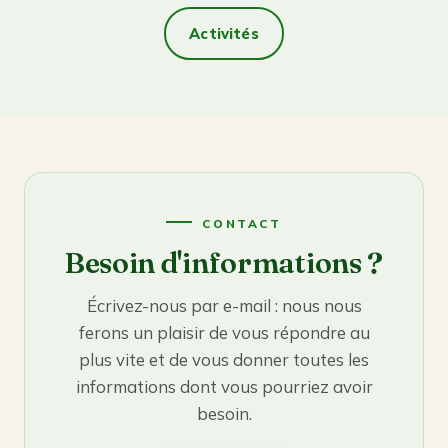
Activités
CONTACT
Besoin d'informations ?
Écrivez-nous par e-mail : nous nous
ferons un plaisir de vous répondre au
plus vite et de vous donner toutes les
informations dont vous pourriez avoir
besoin.